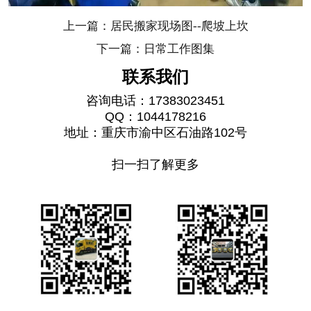
上一篇：居民搬家现场图--爬坡上坎
下一篇：日常工作图集
联系我们
咨询电话：17383023451
QQ：1044178216
地址：重庆市渝中区石油路102号
扫一扫了解更多