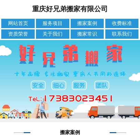
重庆好兄弟搬家有限公司
网站首页
服务项目
搬家案例
收费标准
资质荣誉
关于我们
搬家常识
联系我们
搬家案例