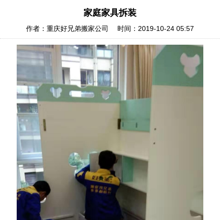
家庭家具拆装
作者：重庆好兄弟搬家公司 时间：2019-10-24 05:57