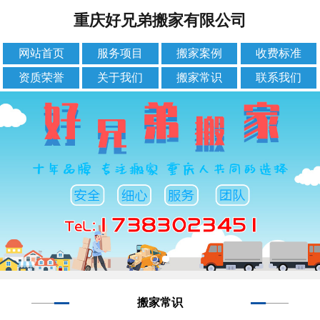
重庆好兄弟搬家有限公司
网站首页
服务项目
搬家案例
收费标准
资质荣誉
关于我们
搬家常识
联系我们
搬家常识