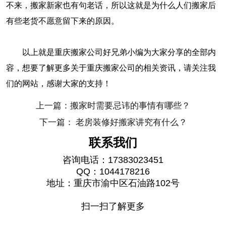
不来，搬家新家也有句老话，所以这就是为什么人们搬家后
有些老货不愿意留下来的原因。
以上就是重庆搬家公司好兄弟小编为大家分享的全部内
容，想要了解更多关于重庆搬家公司的相关资讯，请关注我
们的网站，感谢大家的支持！
上一篇：搬家时需要忌讳的事情有哪些？
下一篇： 老房装修好搬家讲究有什么？
联系我们
咨询电话：17383023451
QQ：1044178216
地址：重庆市渝中区石油路102号
扫一扫了解更多