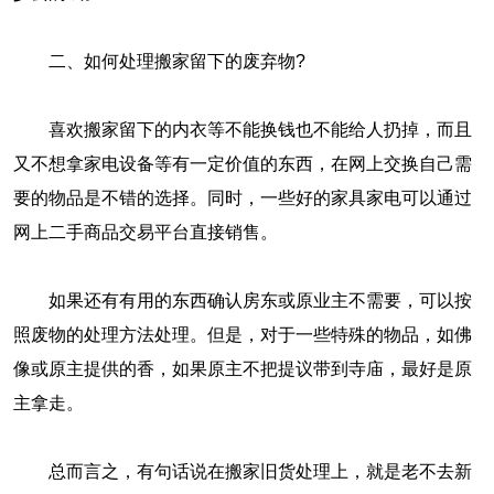
二、如何处理搬家留下的废弃物?
喜欢搬家留下的内衣等不能换钱也不能给人扔掉，而且
又不想拿家电设备等有一定价值的东西，在网上交换自己需
要的物品是不错的选择。同时，一些好的家具家电可以通过
网上二手商品交易平台直接销售。
如果还有有用的东西确认房东或原业主不需要，可以按
照废物的处理方法处理。但是，对于一些特殊的物品，如佛
像或原主提供的香，如果原主不把提议带到寺庙，最好是原
主拿走。
总而言之，有句话说在搬家旧货处理上，就是老不去新