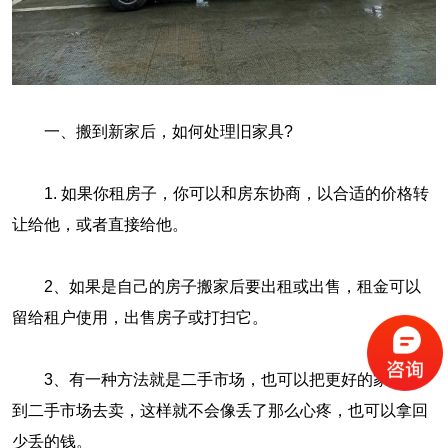
一、搬到新家后，如何处理旧家具?
1. 如果你租房子，你可以和房东协商，以合适的价格转
让给他，或者直接给他。
2、如果是自己的房子搬家后要出租或出售，租金可以
留给租户使用，出售房子或打扫它。
3、有一种方法就是二手市场，也可以把更好的家具拿
到二手市场去卖，这样就不会像丢了那么心疼，也可以拿回
少丢的钱。