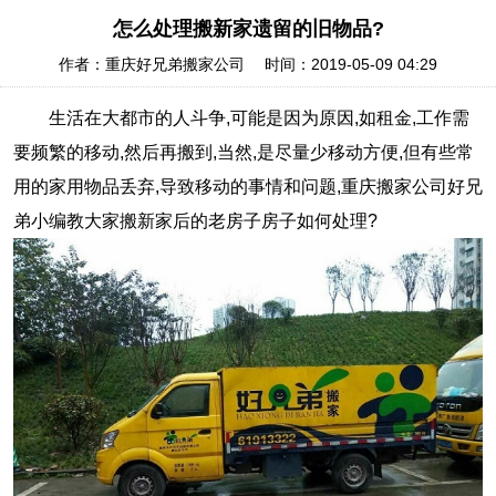
怎么处理搬新家遗留的旧物品?
作者：重庆好兄弟搬家公司 时间：2019-05-09 04:29
生活在大都市的人斗争,可能是因为原因,如租金,工作需
要频繁的移动,然后再搬到,当然,是尽量少移动方便,但有些常
用的家用物品丢弃,导致移动的事情和问题,重庆搬家公司好兄
弟小编教大家搬新家后的老房子房子如何处理?