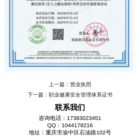
上一篇：营业执照
下一篇：职业健康安全管理体系证书
联系我们
咨询电话：17383023451
QQ：1044178216
地址：重庆市渝中区石油路102号