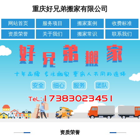
重庆好兄弟搬家有限公司
网站首页
服务项目
搬家案例
收费标准
资质荣誉
关于我们
搬家常识
联系我们
资质荣誉