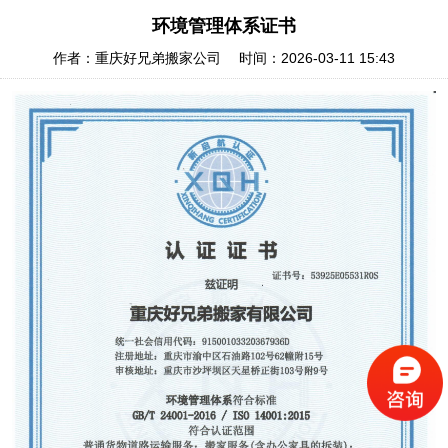
环境管理体系证书
作者：重庆好兄弟搬家公司 时间：2026-03-11 15:43